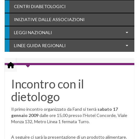
CENTRI DIABETOLOGICI
INIZIATIVE DALLE ASSOCIAZIONI
LEGGI NAZIONALI
LINEE GUIDA REGIONALI
Incontro con il
dietologo
Il primo incontro organizzato da Fand si terrà
sabato 17
gennaio 2009
dalle ore 15,00 presso l'Hotel Concorde, Viale
Monza 132, Metro Linea 1 fermata Turro.
A seguire ci sarà la presentazione di un prodotto alimentare.