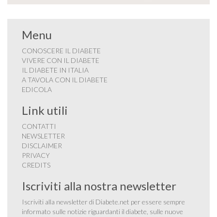
Menu
CONOSCERE IL DIABETE
VIVERE CON IL DIABETE
IL DIABETE IN ITALIA
A TAVOLA CON IL DIABETE
EDICOLA
Link utili
CONTATTI
NEWSLETTER
DISCLAIMER
PRIVACY
CREDITS
Iscriviti alla nostra newsletter
Iscriviti alla newsletter di Diabete.net per essere sempre
informato sulle notizie riguardanti il diabete, sulle nuove