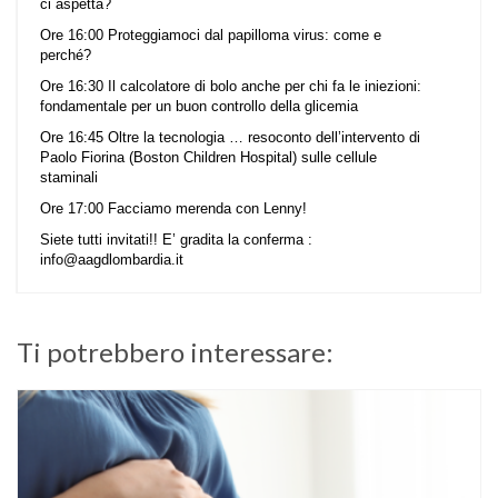
ci aspetta?
Ore 16:00 Proteggiamoci dal papilloma virus: come e
perché?
Ore 16:30 Il calcolatore di bolo anche per chi fa le iniezioni:
fondamentale per un buon controllo della glicemia
Ore 16:45 Oltre la tecnologia … resoconto dell’intervento di
Paolo Fiorina (Boston Children Hospital) sulle cellule
staminali
Ore 17:00 Facciamo merenda con Lenny!
Siete tutti invitati!! E’ gradita la conferma :
info@aagdlombardia.it
Ti potrebbero interessare: