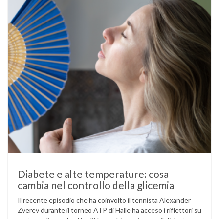
mantenere …
Diabete e alte temperature: cosa
cambia nel controllo della glicemia
Il recente episodio che ha coinvolto il tennista Alexander
Zverev durante il torneo ATP di Halle ha acceso i riflettori su