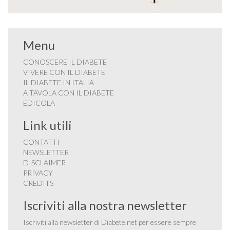
Menu
CONOSCERE IL DIABETE
VIVERE CON IL DIABETE
IL DIABETE IN ITALIA
A TAVOLA CON IL DIABETE
EDICOLA
Link utili
CONTATTI
NEWSLETTER
DISCLAIMER
PRIVACY
CREDITS
Iscriviti alla nostra newsletter
Iscriviti alla newsletter di Diabete.net per essere sempre