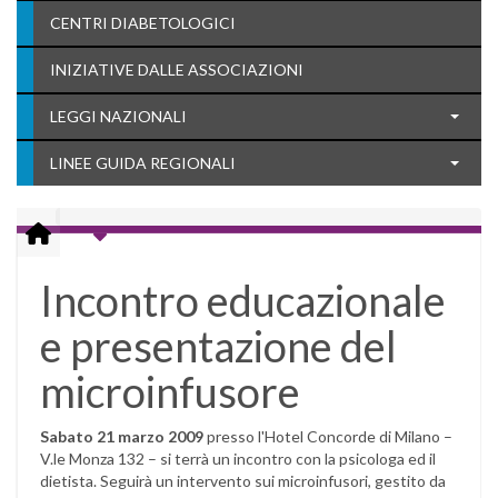
CENTRI DIABETOLOGICI
INIZIATIVE DALLE ASSOCIAZIONI
LEGGI NAZIONALI
LINEE GUIDA REGIONALI
Incontro educazionale
e presentazione del
microinfusore
Sabato 21 marzo 2009
presso l'Hotel Concorde di Milano –
V.le Monza 132 – si terrà un incontro con la psicologa ed il
dietista. Seguirà un intervento sui microinfusori, gestito da