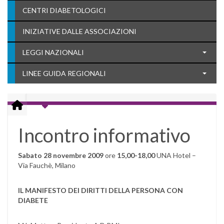
CENTRI DIABETOLOGICI
INIZIATIVE DALLE ASSOCIAZIONI
LEGGI NAZIONALI
LINEE GUIDA REGIONALI
Incontro informativo
Sabato 28 novembre 2009
ore
15,00-18,00
UNA Hotel –
Via Fauchè, Milano
IL MANIFESTO DEI DIRITTI DELLA PERSONA CON
DIABETE