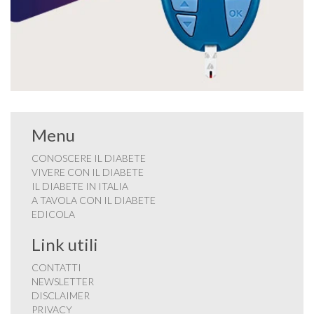
Menu
CONOSCERE IL DIABETE
VIVERE CON IL DIABETE
IL DIABETE IN ITALIA
A TAVOLA CON IL DIABETE
EDICOLA
Link utili
CONTATTI
NEWSLETTER
DISCLAIMER
PRIVACY