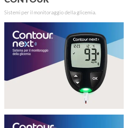
Sistemi per il monitoraggio della glicemia.