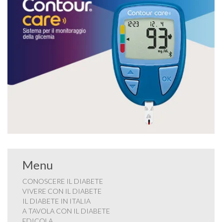
Menu
CONOSCERE IL DIABETE
VIVERE CON IL DIABETE
IL DIABETE IN ITALIA
A TAVOLA CON IL DIABETE
EDICOLA