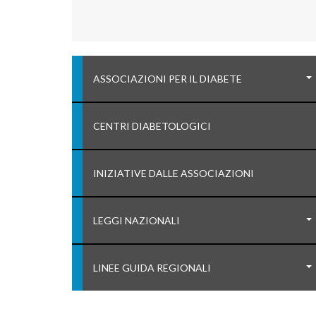
ASSOCIAZIONI PER IL DIABETE
CENTRI DIABETOLOGICI
INIZIATIVE DALLE ASSOCIAZIONI
LEGGI NAZIONALI
LINEE GUIDA REGIONALI