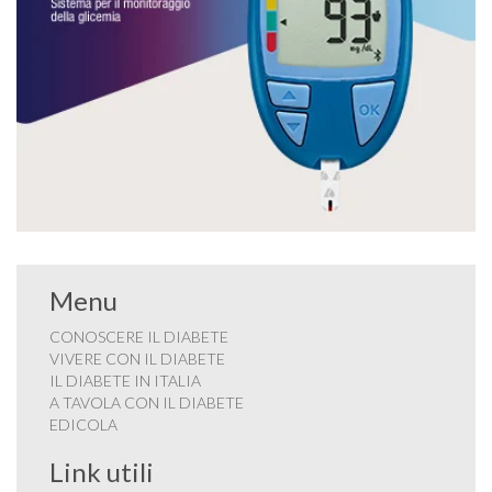
Menu
CONOSCERE IL DIABETE
VIVERE CON IL DIABETE
IL DIABETE IN ITALIA
A TAVOLA CON IL DIABETE
EDICOLA
Link utili