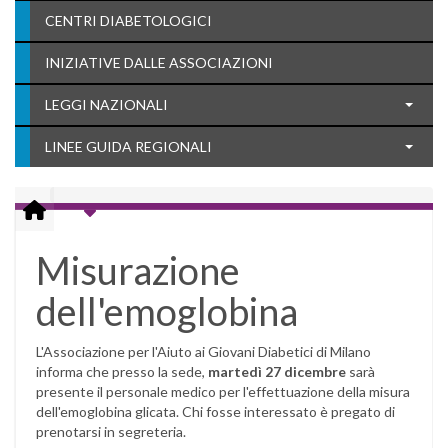
CENTRI DIABETOLOGICI
INIZIATIVE DALLE ASSOCIAZIONI
LEGGI NAZIONALI
LINEE GUIDA REGIONALI
Misurazione
dell'emoglobina
L'Associazione per l'Aiuto ai Giovani Diabetici di Milano
informa che presso la sede,
martedì 27 dicembre
sarà
presente il personale medico per l'effettuazione della misura
dell'emoglobina glicata. Chi fosse interessato è pregato di
prenotarsi in segreteria.