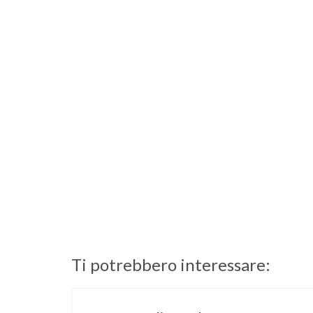
Ti potrebbero interessare: