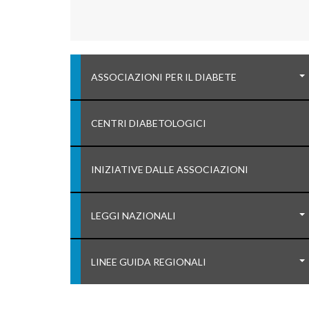
ASSOCIAZIONI PER IL DIABETE
CENTRI DIABETOLOGICI
INIZIATIVE DALLE ASSOCIAZIONI
LEGGI NAZIONALI
LINEE GUIDA REGIONALI