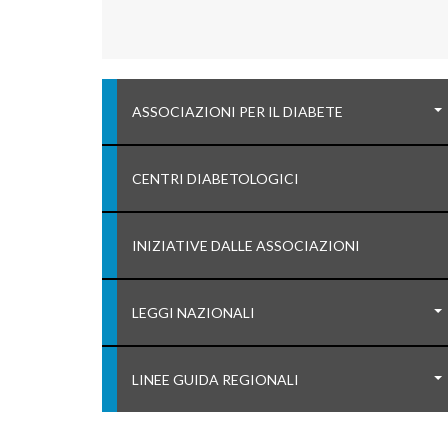
ASSOCIAZIONI PER IL DIABETE
CENTRI DIABETOLOGICI
INIZIATIVE DALLE ASSOCIAZIONI
LEGGI NAZIONALI
LINEE GUIDA REGIONALI