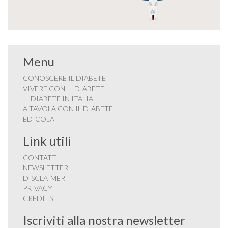
Menu
CONOSCERE IL DIABETE
VIVERE CON IL DIABETE
IL DIABETE IN ITALIA
A TAVOLA CON IL DIABETE
EDICOLA
Link utili
CONTATTI
NEWSLETTER
DISCLAIMER
PRIVACY
CREDITS
Iscriviti alla nostra newsletter