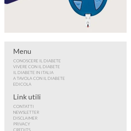
Menu
CONOSCERE IL DIABETE
VIVERE CON IL DIABETE
IL DIABETE IN ITALIA
A TAVOLA CON IL DIABETE
EDICOLA
Link utili
CONTATTI
NEWSLETTER
DISCLAIMER
PRIVACY
CREDITS