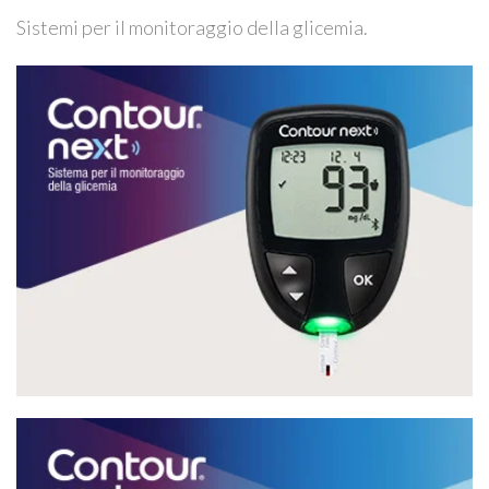
Sistemi per il monitoraggio della glicemia.