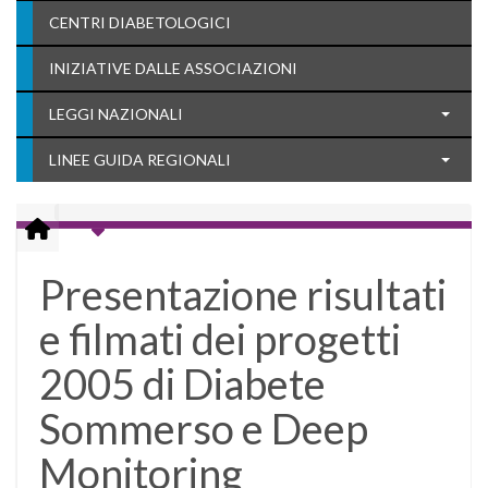
CENTRI DIABETOLOGICI
INIZIATIVE DALLE ASSOCIAZIONI
LEGGI NAZIONALI
LINEE GUIDA REGIONALI
Presentazione risultati
e filmati dei progetti
2005 di Diabete
Sommerso e Deep
Monitoring