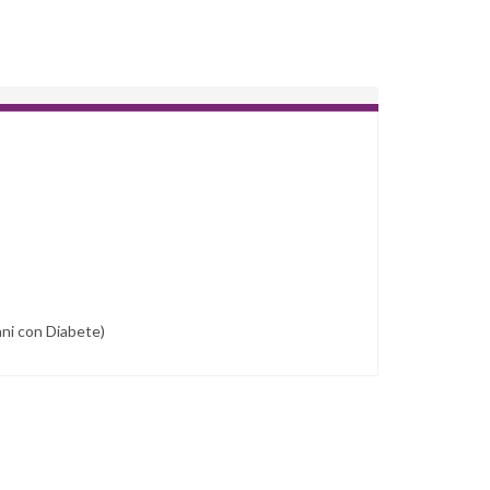
ni con Diabete)