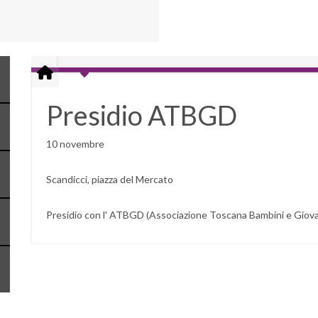
Presidio ATBGD
10 novembre
Scandicci, piazza del Mercato
Presidio con l' ATBGD (Associazione Toscana Bambini e Giova