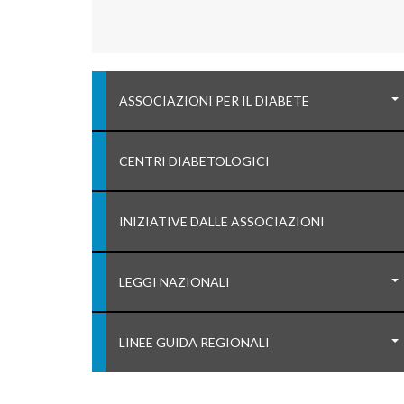
ASSOCIAZIONI PER IL DIABETE
CENTRI DIABETOLOGICI
INIZIATIVE DALLE ASSOCIAZIONI
LEGGI NAZIONALI
LINEE GUIDA REGIONALI