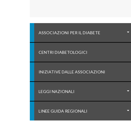
ASSOCIAZIONI PER IL DIABETE
CENTRI DIABETOLOGICI
INIZIATIVE DALLE ASSOCIAZIONI
LEGGI NAZIONALI
LINEE GUIDA REGIONALI