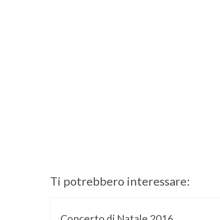
Ti potrebbero interessare:
Concerto di Natale 2016