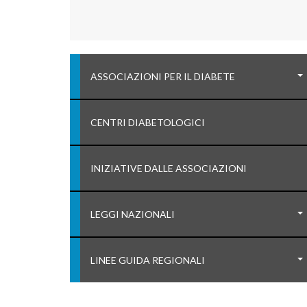
ASSOCIAZIONI PER IL DIABETE
CENTRI DIABETOLOGICI
INIZIATIVE DALLE ASSOCIAZIONI
LEGGI NAZIONALI
LINEE GUIDA REGIONALI