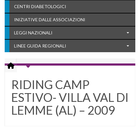
CENTRI DIABETOLOGICI
INIZIATIVE DALLE ASSOCIAZIONI
LEGGI NAZIONALI
LINEE GUIDA REGIONALI
RIDING CAMP
ESTIVO- VILLA VAL DI
LEMME (AL) – 2009