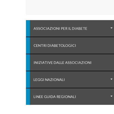
ASSOCIAZIONI PER IL DIABETE
CENTRI DIABETOLOGICI
INIZIATIVE DALLE ASSOCIAZIONI
LEGGI NAZIONALI
LINEE GUIDA REGIONALI