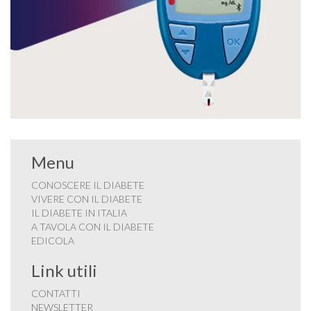
Menu
CONOSCERE IL DIABETE
VIVERE CON IL DIABETE
IL DIABETE IN ITALIA
A TAVOLA CON IL DIABETE
EDICOLA
Link utili
CONTATTI
NEWSLETTER