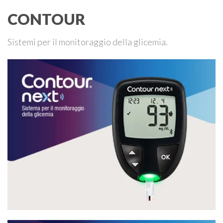
CONTOUR
Sistemi per il monitoraggio della glicemia.