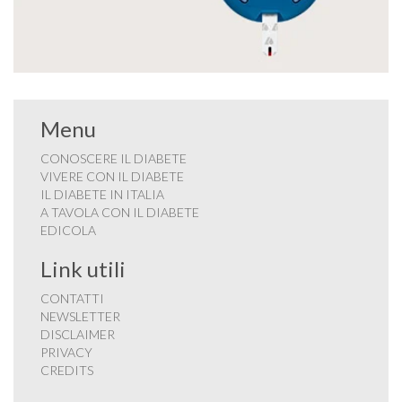
Menu
CONOSCERE IL DIABETE
VIVERE CON IL DIABETE
IL DIABETE IN ITALIA
A TAVOLA CON IL DIABETE
EDICOLA
Link utili
CONTATTI
NEWSLETTER
DISCLAIMER
PRIVACY
CREDITS