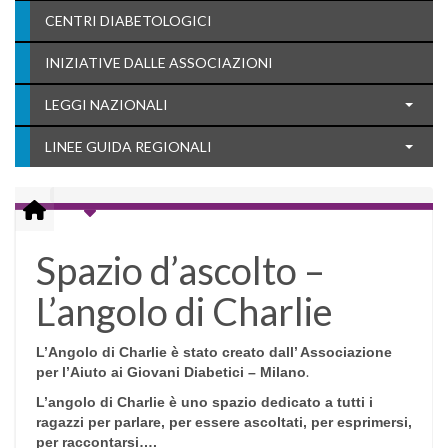
CENTRI DIABETOLOGICI
INIZIATIVE DALLE ASSOCIAZIONI
LEGGI NAZIONALI
LINEE GUIDA REGIONALI
Spazio d’ascolto –
L’angolo di Charlie
L’Angolo di Charlie è stato creato dall’ Associazione
.
per l’Aiuto ai Giovani Diabetici – Milano
L’angolo di Charlie è uno spazio dedicato a tutti i
ragazzi per parlare, per essere ascoltati, per esprimersi,
per raccontarsi….