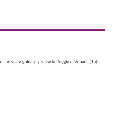
le con visita guidata presso la Reggia di Venaria (To).