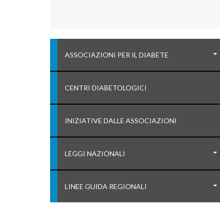
ASSOCIAZIONI PER IL DIABETE
CENTRI DIABETOLOGICI
INIZIATIVE DALLE ASSOCIAZIONI
LEGGI NAZIONALI
LINEE GUIDA REGIONALI