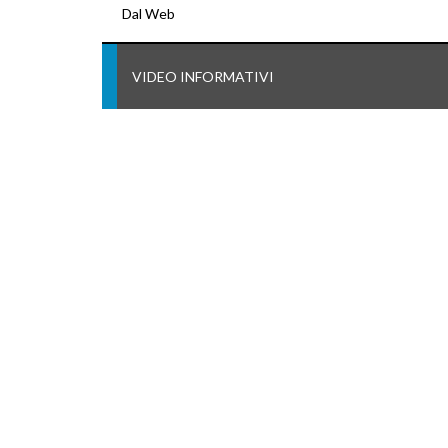
Dal Web
VIDEO INFORMATIVI