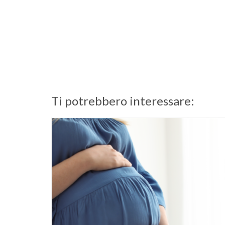
Ti potrebbero interessare: