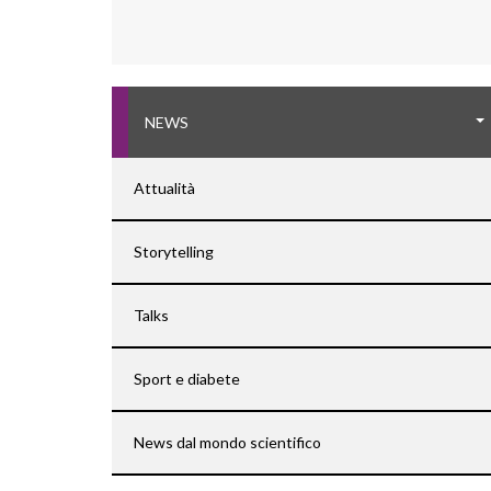
NEWS
Attualità
Storytelling
Talks
Sport e diabete
News dal mondo scientifico