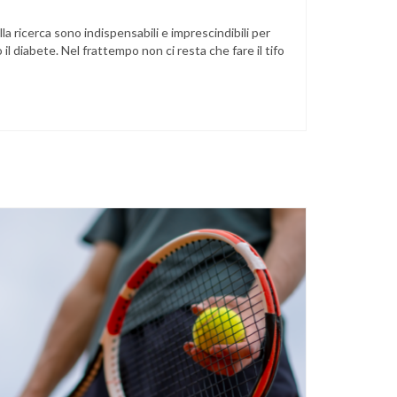
a ricerca sono indispensabili e imprescindibili per
il diabete. Nel frattempo non ci resta che fare il tifo