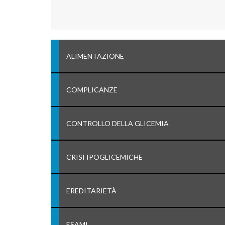
ALIMENTAZIONE
COMPLICANZE
CONTROLLO DELLA GLICEMIA
CRISI IPOGLICEMICHE
EREDITARIETÀ
ESAMI