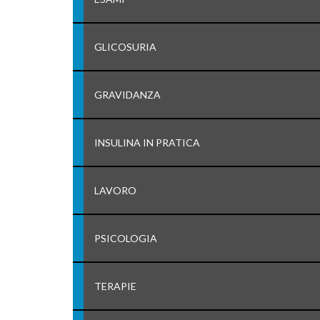
GLICOSURIA
GRAVIDANZA
INSULINA IN PRATICA
LAVORO
PSICOLOGIA
TERAPIE