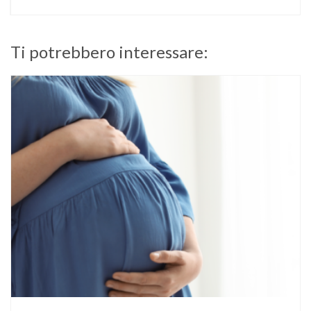
Ti potrebbero interessare: