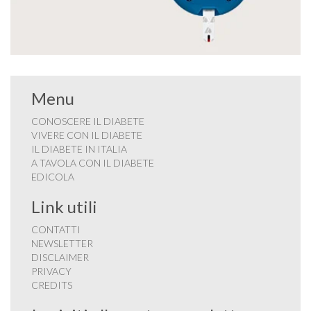
Menu
CONOSCERE IL DIABETE
VIVERE CON IL DIABETE
IL DIABETE IN ITALIA
A TAVOLA CON IL DIABETE
EDICOLA
Link utili
CONTATTI
NEWSLETTER
DISCLAIMER
PRIVACY
CREDITS