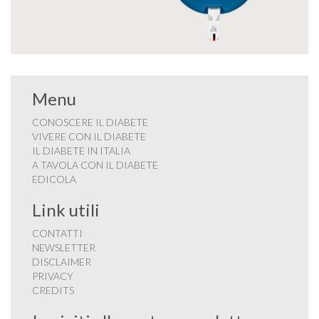
Menu
CONOSCERE IL DIABETE
VIVERE CON IL DIABETE
IL DIABETE IN ITALIA
A TAVOLA CON IL DIABETE
EDICOLA
Link utili
CONTATTI
NEWSLETTER
DISCLAIMER
PRIVACY
CREDITS