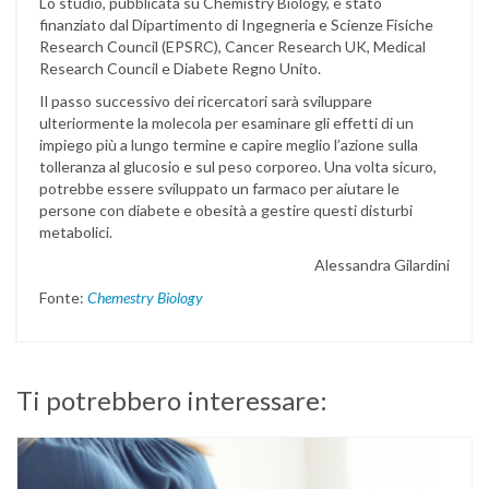
Lo studio, pubblicata su Chemistry Biology, è stato
finanziato dal Dipartimento di Ingegneria e Scienze Fisiche
Research Council (EPSRC), Cancer Research UK, Medical
Research Council e Diabete Regno Unito.
Il passo successivo dei ricercatori sarà sviluppare
ulteriormente la molecola per esaminare gli effetti di un
impiego più a lungo termine e capire meglio l’azione sulla
tolleranza al glucosio e sul peso corporeo. Una volta sicuro,
potrebbe essere sviluppato un farmaco per aiutare le
persone con diabete e obesità a gestire questi disturbi
metabolici.
Alessandra Gilardini
Fonte:
Chemestry Biology
Ti potrebbero interessare: