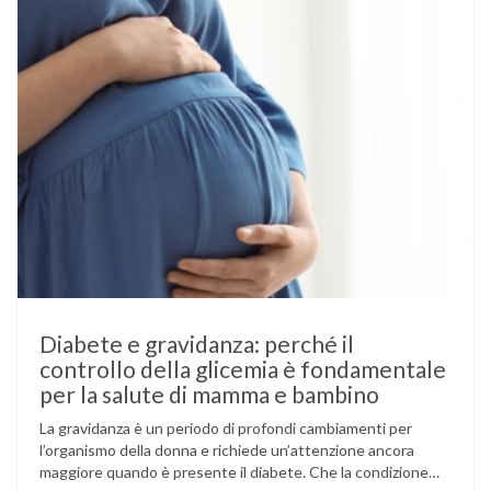
Diabete e gravidanza: perché il
controllo della glicemia è fondamentale
per la salute di mamma e bambino
La gravidanza è un periodo di profondi cambiamenti per
l’organismo della donna e richiede un’attenzione ancora
maggiore quando è presente il diabete. Che la condizione