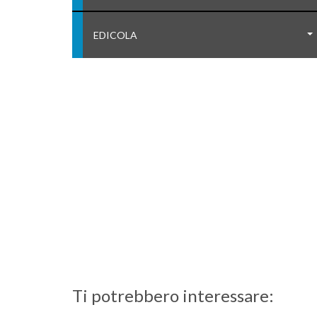
EDICOLA
Ti potrebbero interessare: