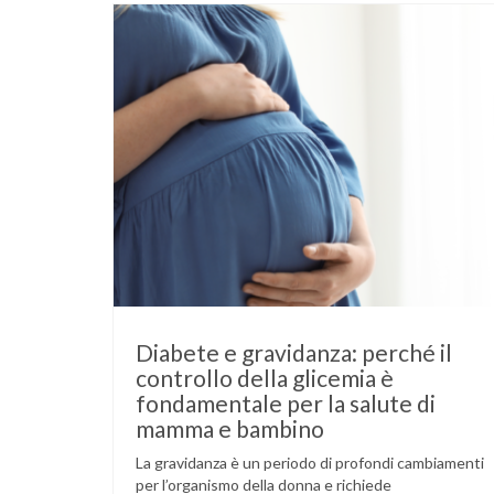
Diabete e gravidanza: perché il
controllo della glicemia è
fondamentale per la salute di
mamma e bambino
La gravidanza è un periodo di profondi cambiamenti
per l’organismo della donna e richiede