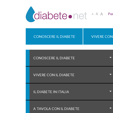
A
Per
A
A
CONOSCERE IL DIABETE
VIVERE CON 
CONOSCERE IL DIABETE
VIVERE CON IL DIABETE
IL DIABETE IN ITALIA
A TAVOLA CON IL DIABETE