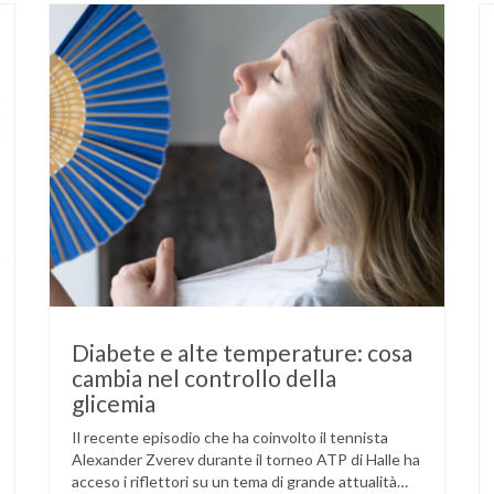
Diabete e alte temperature: cosa
cambia nel controllo della
glicemia
Il recente episodio che ha coinvolto il tennista
Alexander Zverev durante il torneo ATP di Halle ha
acceso i riflettori su un tema di grande attualità