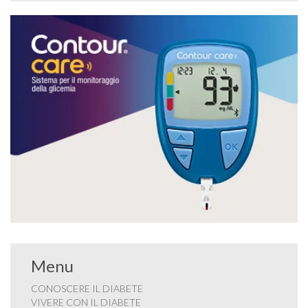
Menu
CONOSCERE IL DIABETE
VIVERE CON IL DIABETE