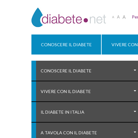
A
Per
A
A
CONOSCERE IL DIABETE
VIVERE CON 
CONOSCERE IL DIABETE
VIVERE CON IL DIABETE
IL DIABETE IN ITALIA
A TAVOLA CON IL DIABETE