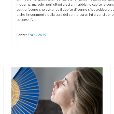
moderna, ma solo negli ultimi dieci anni abbiamo capito le con
suggeriscono che evitando il debito di sonno si potrebbero ott
e che l’inserimento della cura del sonno tra gli interventi per 
successo”.
Fonte:
ENDO 2015