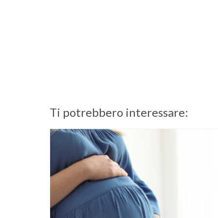
Ti potrebbero interessare: