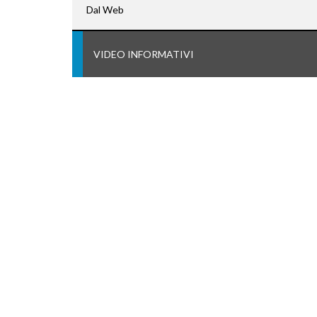
Dal Web
VIDEO INFORMATIVI