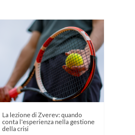
La lezione di Zverev: quando
conta l'esperienza nella gestione
della crisi