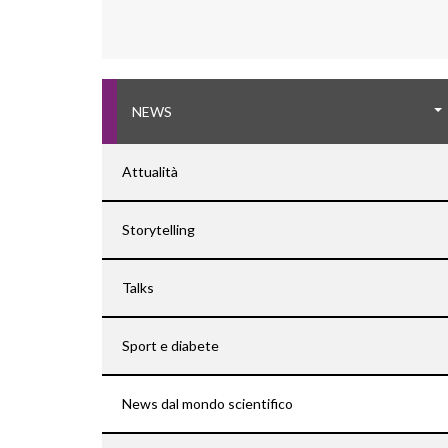
NEWS
Attualità
Storytelling
Talks
Sport e diabete
News dal mondo scientifico