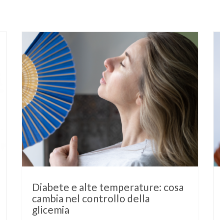
Diabete e alte temperature: cosa
cambia nel controllo della
glicemia