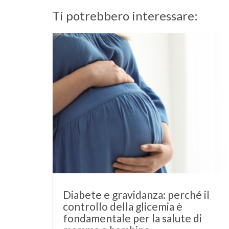
Ti potrebbero interessare:
Diabete e gravidanza: perché il
controllo della glicemia è
fondamentale per la salute di