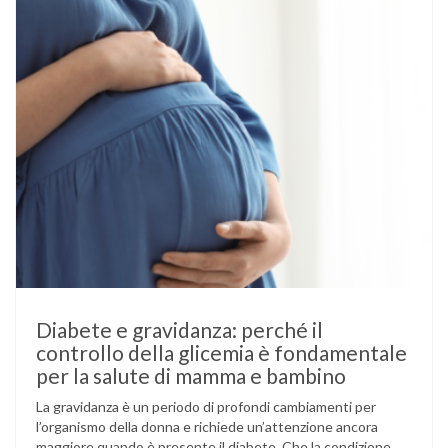
Diabete e gravidanza: perché il
controllo della glicemia è fondamentale
per la salute di mamma e bambino
La gravidanza è un periodo di profondi cambiamenti per
l’organismo della donna e richiede un’attenzione ancora
maggiore quando è presente il diabete. Che la condizione