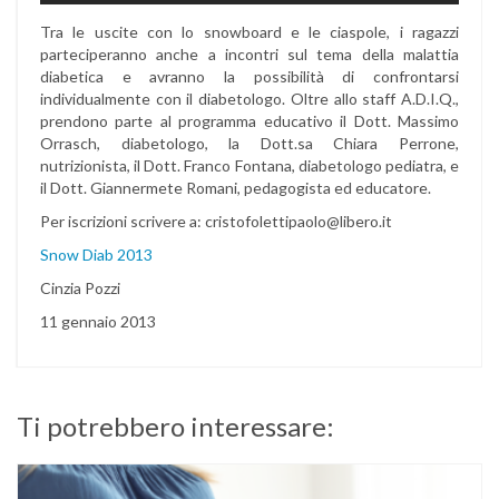
Tra le uscite con lo snowboard e le ciaspole, i ragazzi
parteciperanno anche a incontri sul tema della malattia
diabetica e avranno la possibilità di confrontarsi
individualmente con il diabetologo. Oltre allo staff A.D.I.Q.,
prendono parte al programma educativo il Dott. Massimo
Orrasch, diabetologo, la Dott.sa Chiara Perrone,
nutrizionista, il Dott. Franco Fontana, diabetologo pediatra, e
il Dott. Giannermete Romani, pedagogista ed educatore.
Per iscrizioni scrivere a: cristofolettipaolo@libero.it
Snow Diab 2013
Cinzia Pozzi
11 gennaio 2013
Ti potrebbero interessare: