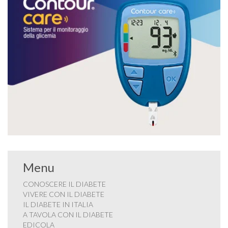
Menu
CONOSCERE IL DIABETE
VIVERE CON IL DIABETE
IL DIABETE IN ITALIA
A TAVOLA CON IL DIABETE
EDICOLA