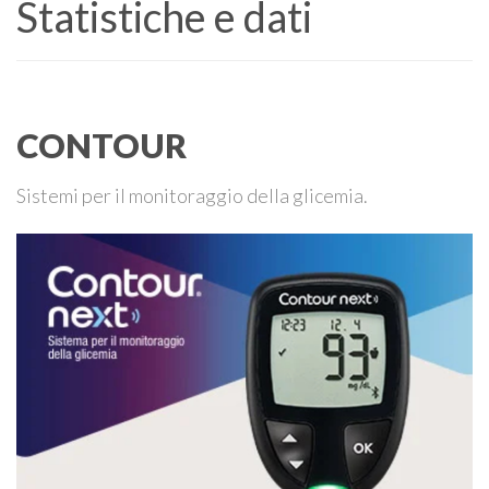
Statistiche e dati
CONTOUR
Sistemi per il monitoraggio della glicemia.