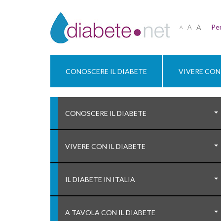
A
Per
A
A
CONOSCERE IL DIABETE
VIVERE CON 
CONOSCERE IL DIABETE
VIVERE CON IL DIABETE
IL DIABETE IN ITALIA
A TAVOLA CON IL DIABETE