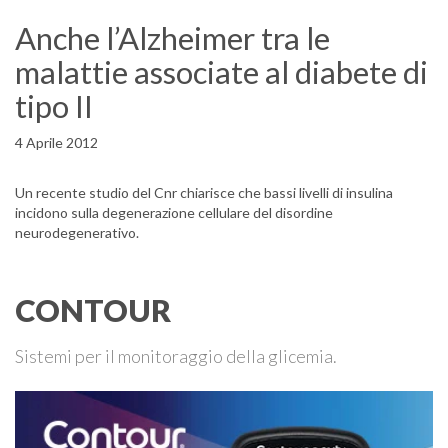
Anche l’Alzheimer tra le
malattie associate al diabete di
tipo II
4 Aprile 2012
Un recente studio del Cnr chiarisce che bassi livelli di insulina
incidono sulla degenerazione cellulare del disordine
neurodegenerativo.
CONTOUR
Sistemi per il monitoraggio della glicemia.