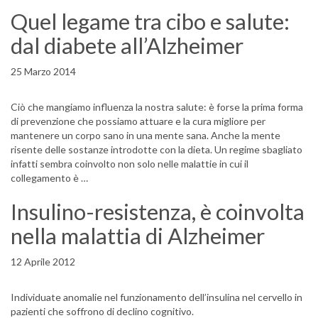
Quel legame tra cibo e salute:
dal diabete all’Alzheimer
25 Marzo 2014
Ciò che mangiamo influenza la nostra salute: è forse la prima forma
di prevenzione che possiamo attuare e la cura migliore per
mantenere un corpo sano in una mente sana. Anche la mente
risente delle sostanze introdotte con la dieta. Un regime sbagliato
infatti sembra coinvolto non solo nelle malattie in cui il
collegamento è …
Insulino-resistenza, è coinvolta
nella malattia di Alzheimer
12 Aprile 2012
Individuate anomalie nel funzionamento dell’insulina nel cervello in
pazienti che soffrono di declino cognitivo.