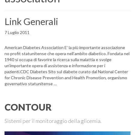
Link Generali
7 Luglio 2011
American Diabetes Association E’ la più importante associazione
no profit statunitense che opera nell’ambito diabetico. Fondata nel
1940 si occupa di favorire la ricerca sulla malattia e svolge
un’importante opera di assistenza e informazione per i
pazienti.CDC Diabetes Sito sul diabete curato dal National Center
for Chronic Disease Prevention and Health Promotion, organismo
governativo statunitense …
CONTOUR
Sistemi per il monitoraggio della glicemia.