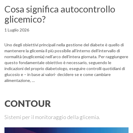
Cosa significa autocontrollo
glicemico?
1 Luglio 2026
Uno degli obiettivi principali nella gestione del diabete è quello di
mantenere la glicemia il più possibile all’interno dell’intervallo di
normalità (euglicemia) nell’arco dell’intera giornata. Per raggiungere
questo fondamentale obiettivo è necessario, seguendo le
indicazioni del proprio diabetologo, eseguire controlli quotidiani di
glucosio e – in base ai valori- decidere se e come cambiare
alimentazione, …
CONTOUR
Sistemi per il monitoraggio della glicemia.