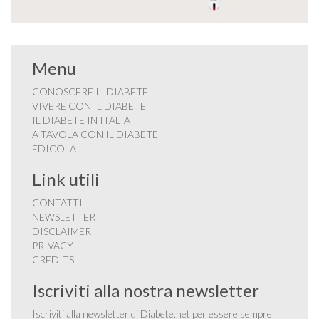
Menu
CONOSCERE IL DIABETE
VIVERE CON IL DIABETE
IL DIABETE IN ITALIA
A TAVOLA CON IL DIABETE
EDICOLA
Link utili
CONTATTI
NEWSLETTER
DISCLAIMER
PRIVACY
CREDITS
Iscriviti alla nostra newsletter
Iscriviti alla newsletter di Diabete.net per essere sempre