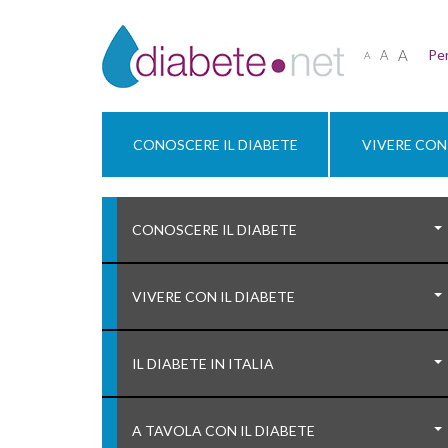
A
Per
A
A
CONOSCERE IL DIABETE
VIVERE CON 
CONOSCERE IL DIABETE
VIVERE CON IL DIABETE
IL DIABETE IN ITALIA
A TAVOLA CON IL DIABETE