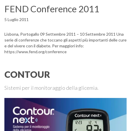
FEND Conference 2011
5 Luglio 2011
Lisbona, Portogallo 09 Settembre 2011 – 10 Settembre 2011 Una
serie di conferenze che toccano gli aspetti più importanti delle cure
e del vivere con il diabete. Per maggiori info:
https://www.fend.org/conference
CONTOUR
Sistemi per il monitoraggio della glicemia.