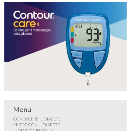
Menu
CONOSCERE IL DIABETE
VIVERE CON IL DIABETE
IL DIABETE IN ITALIA