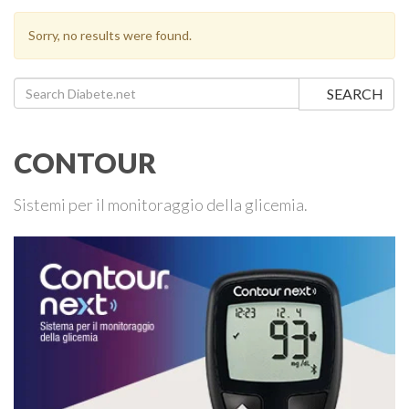
Sorry, no results were found.
Search for:
SEARCH
CONTOUR
Sistemi per il monitoraggio della glicemia.