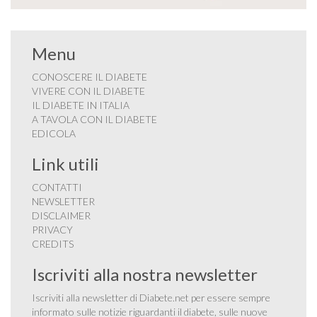
Menu
CONOSCERE IL DIABETE
VIVERE CON IL DIABETE
IL DIABETE IN ITALIA
A TAVOLA CON IL DIABETE
EDICOLA
Link utili
CONTATTI
NEWSLETTER
DISCLAIMER
PRIVACY
CREDITS
Iscriviti alla nostra newsletter
Iscriviti alla newsletter di Diabete.net per essere sempre
informato sulle notizie riguardanti il diabete, sulle nuove