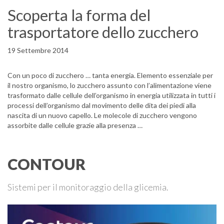
Scoperta la forma del
trasportatore dello zucchero
19 Settembre 2014
Con un poco di zucchero … tanta energia. Elemento essenziale per
il nostro organismo, lo zucchero assunto con l’alimentazione viene
trasformato dalle cellule dell’organismo in energia utilizzata in tutti i
processi dell’organismo dal movimento delle dita dei piedi alla
nascita di un nuovo capello. Le molecole di zucchero vengono
assorbite dalle cellule grazie alla presenza …
CONTOUR
Sistemi per il monitoraggio della glicemia.