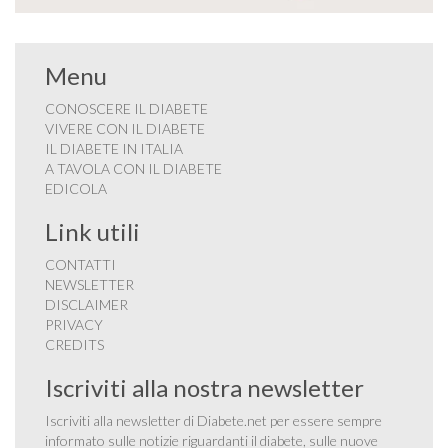
Menu
CONOSCERE IL DIABETE
VIVERE CON IL DIABETE
IL DIABETE IN ITALIA
A TAVOLA CON IL DIABETE
EDICOLA
Link utili
CONTATTI
NEWSLETTER
DISCLAIMER
PRIVACY
CREDITS
Iscriviti alla nostra newsletter
Iscriviti alla newsletter di Diabete.net per essere sempre
informato sulle notizie riguardanti il diabete, sulle nuove