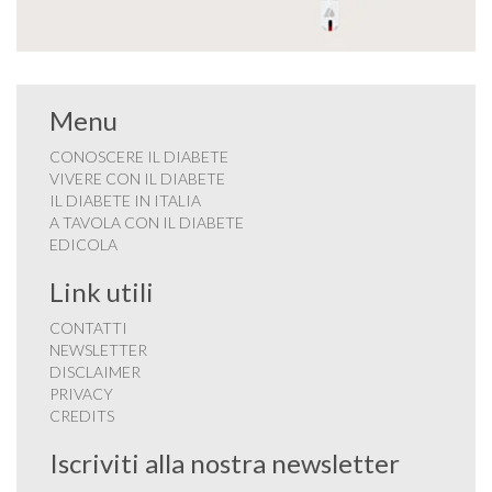
Menu
CONOSCERE IL DIABETE
VIVERE CON IL DIABETE
IL DIABETE IN ITALIA
A TAVOLA CON IL DIABETE
EDICOLA
Link utili
CONTATTI
NEWSLETTER
DISCLAIMER
PRIVACY
CREDITS
Iscriviti alla nostra newsletter