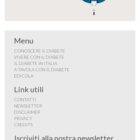
Menu
CONOSCERE IL DIABETE
VIVERE CON IL DIABETE
IL DIABETE IN ITALIA
A TAVOLA CON IL DIABETE
EDICOLA
Link utili
CONTATTI
NEWSLETTER
DISCLAIMER
PRIVACY
CREDITS
Iscriviti alla nostra newsletter