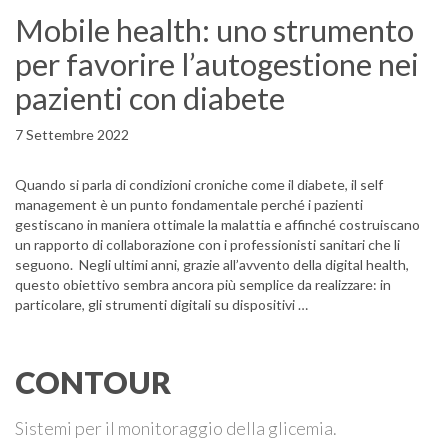
Mobile health: uno strumento
per favorire l’autogestione nei
pazienti con diabete
7 Settembre 2022
Quando si parla di condizioni croniche come il diabete, il self
management è un punto fondamentale perché i pazienti
gestiscano in maniera ottimale la malattia e affinché costruiscano
un rapporto di collaborazione con i professionisti sanitari che li
seguono. Negli ultimi anni, grazie all’avvento della digital health,
questo obiettivo sembra ancora più semplice da realizzare: in
particolare, gli strumenti digitali su dispositivi …
CONTOUR
Sistemi per il monitoraggio della glicemia.