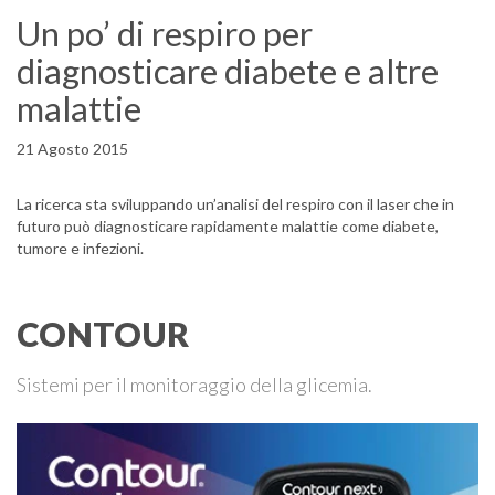
Un po’ di respiro per
diagnosticare diabete e altre
malattie
21 Agosto 2015
La ricerca sta sviluppando un’analisi del respiro con il laser che in
futuro può diagnosticare rapidamente malattie come diabete,
tumore e infezioni.
CONTOUR
Sistemi per il monitoraggio della glicemia.