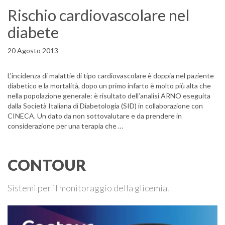
Rischio cardiovascolare nel
diabete
20 Agosto 2013
L’incidenza di malattie di tipo cardiovascolare è doppia nel paziente
diabetico e la mortalità, dopo un primo infarto è molto più alta che
nella popolazione generale: è risultato dell’analisi ARNO eseguita
dalla Società Italiana di Diabetologia (SID) in collaborazione con
CINECA. Un dato da non sottovalutare e da prendere in
considerazione per una terapia che …
CONTOUR
Sistemi per il monitoraggio della glicemia.