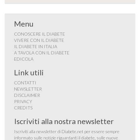
Menu
CONOSCERE IL DIABETE
VIVERE CON IL DIABETE
IL DIABETE IN ITALIA
A TAVOLA CON IL DIABETE
EDICOLA
Link utili
CONTATTI
NEWSLETTER
DISCLAIMER
PRIVACY
CREDITS
Iscriviti alla nostra newsletter
Iscriviti alla newsletter di Diabete.net per essere sempre
informato sulle notizie riguardanti il diabete, sulle nuove