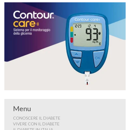
Menu
CONOSCERE IL DIABETE
VIVERE CON IL DIABETE
IL DIABETE IN ITALIA