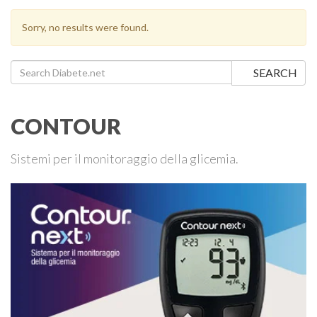
Sorry, no results were found.
Search for:
SEARCH
CONTOUR
Sistemi per il monitoraggio della glicemia.