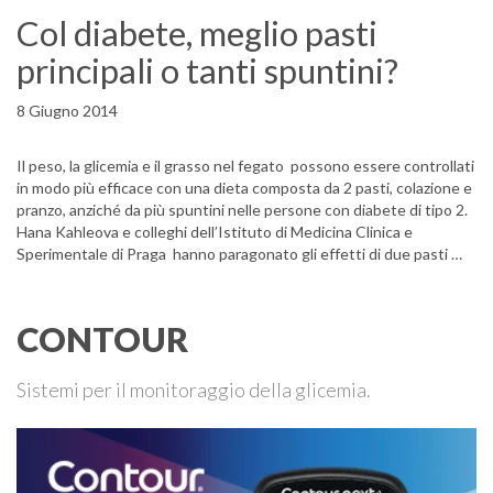
Col diabete, meglio pasti
principali o tanti spuntini?
8 Giugno 2014
Il peso, la glicemia e il grasso nel fegato possono essere controllati
in modo più efficace con una dieta composta da 2 pasti, colazione e
pranzo, anziché da più spuntini nelle persone con diabete di tipo 2.
Hana Kahleova e colleghi dell’Istituto di Medicina Clinica e
Sperimentale di Praga hanno paragonato gli effetti di due pasti …
CONTOUR
Sistemi per il monitoraggio della glicemia.