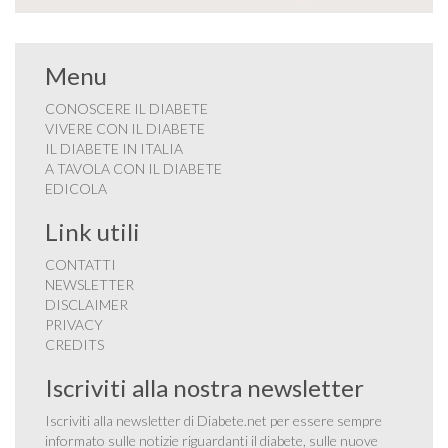
Menu
CONOSCERE IL DIABETE
VIVERE CON IL DIABETE
IL DIABETE IN ITALIA
A TAVOLA CON IL DIABETE
EDICOLA
Link utili
CONTATTI
NEWSLETTER
DISCLAIMER
PRIVACY
CREDITS
Iscriviti alla nostra newsletter
Iscriviti alla newsletter di Diabete.net per essere sempre
informato sulle notizie riguardanti il diabete, sulle nuove