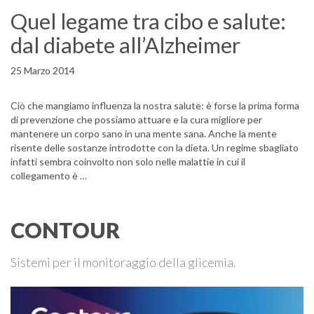
Quel legame tra cibo e salute:
dal diabete all’Alzheimer
25 Marzo 2014
Ciò che mangiamo influenza la nostra salute: è forse la prima forma
di prevenzione che possiamo attuare e la cura migliore per
mantenere un corpo sano in una mente sana. Anche la mente
risente delle sostanze introdotte con la dieta. Un regime sbagliato
infatti sembra coinvolto non solo nelle malattie in cui il
collegamento è …
CONTOUR
Sistemi per il monitoraggio della glicemia.