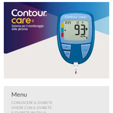
Menu
CONOSCERE IL DIABETE
VIVERE CON IL DIABETE
IL DIABETE IN ITALIA