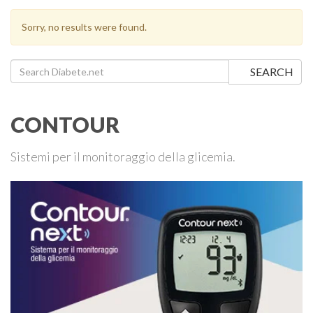
Sorry, no results were found.
Search for:
SEARCH
CONTOUR
Sistemi per il monitoraggio della glicemia.