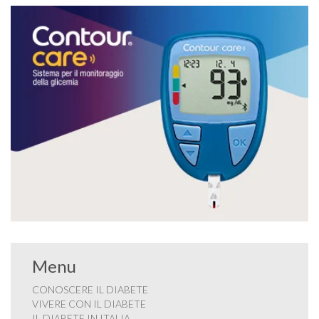
Menu
CONOSCERE IL DIABETE
VIVERE CON IL DIABETE
IL DIABETE IN ITALIA