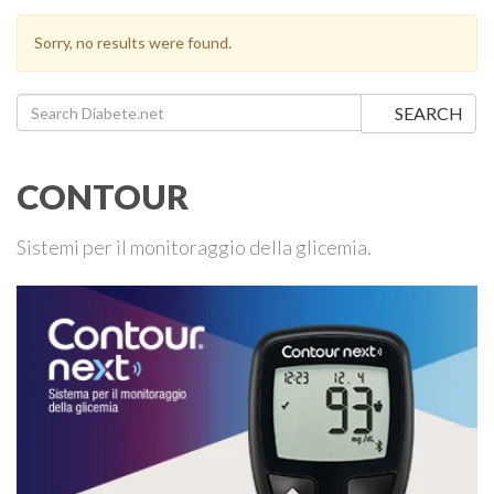
Sorry, no results were found.
Search for:
SEARCH
CONTOUR
Sistemi per il monitoraggio della glicemia.