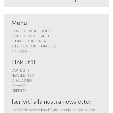
Menu
CONOSCERE IL DIABETE
VIVERE CON IL DIABETE
IL DIABETE IN ITALIA
A TAVOLA CON IL DIABETE
EDICOLA
Link utili
CONTATTI
NEWSLETTER
DISCLAIMER
PRIVACY
CREDITS
Iscriviti alla nostra newsletter
Iscriviti alla newsletter di Diabete.net per essere sempre