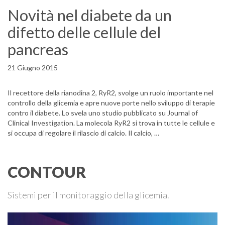
Novità nel diabete da un
difetto delle cellule del
pancreas
21 Giugno 2015
Il recettore della rianodina 2, RyR2, svolge un ruolo importante nel
controllo della glicemia e apre nuove porte nello sviluppo di terapie
contro il diabete. Lo svela uno studio pubblicato su Journal of
Clinical Investigation. La molecola RyR2 si trova in tutte le cellule e
si occupa di regolare il rilascio di calcio. Il calcio, …
CONTOUR
Sistemi per il monitoraggio della glicemia.