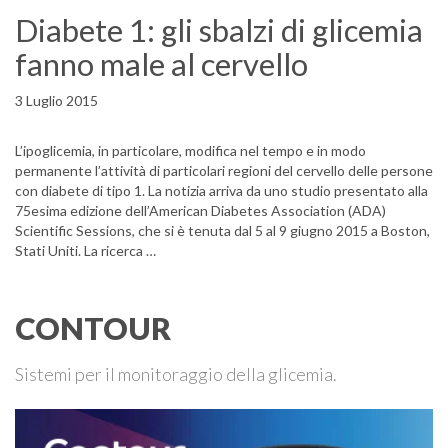
Diabete 1: gli sbalzi di glicemia
fanno male al cervello
3 Luglio 2015
L’ipoglicemia, in particolare, modifica nel tempo e in modo
permanente l’attività di particolari regioni del cervello delle persone
con diabete di tipo 1. La notizia arriva da uno studio presentato alla
75esima edizione dell’American Diabetes Association (ADA)
Scientific Sessions, che si è tenuta dal 5 al 9 giugno 2015 a Boston,
Stati Uniti. La ricerca …
CONTOUR
Sistemi per il monitoraggio della glicemia.