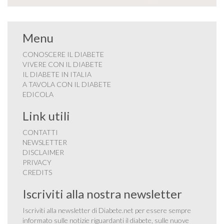
Menu
CONOSCERE IL DIABETE
VIVERE CON IL DIABETE
IL DIABETE IN ITALIA
A TAVOLA CON IL DIABETE
EDICOLA
Link utili
CONTATTI
NEWSLETTER
DISCLAIMER
PRIVACY
CREDITS
Iscriviti alla nostra newsletter
Iscriviti alla newsletter di Diabete.net per essere sempre
informato sulle notizie riguardanti il diabete, sulle nuove